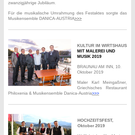
zwanzigjährige Jubiläum.
Für die musikalische Umrahmung des Festaktes sorgte das
Musikensemble DANICA-AUSTRIA
>>>
KULTUR IM WIRTSHAUS
MIT MALEREI UND
MUSIK 2019
BRAUNAU AM INN, 10.
Oktober 2019
Maler Karl Meingaßner,
Griechisches Restaurant
Philoxenia & Musikensemble Danica-Austria
>>>
HOCHZEITSFEST,
Oktober 2019