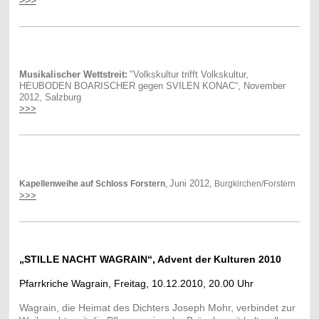
Musikalischer Wettstreit:
"Volkskultur trifft Volkskultur,
HEUBODEN BOARISCHER gegen SVILEN KONAC“, November
2012, Salzburg
>>>
Juni 2012,
Kapellenweihe auf Schloss Forstern
,
Burgkirchen/Forstern
>>>
„STILLE NACHT WAGRAIN“, Advent der Kulturen 2010
Pfarrkriche Wagrain, Freitag, 10.12.2010, 20.00 Uhr
Wagrain, die Heimat des Dichters Joseph Mohr, verbindet zur