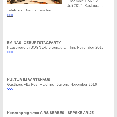
Ensemble DANICA
Juli 2017, Restaurant
Tafelspitz, Braunau am Inn
>>>
EMINAS- GEBURTSTAGPARTY
Hausbreuerei BOGNER, Braunau am Inn, November 2016
>>>
KULTUR IM WIRTSHAUS
Gasthaus Alte Post Malching, Bayern, November 2016
>>>
Konzertprogramm
AIRS SERBES - SRPSKE ARIJE