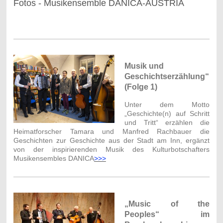
Fotos - Musikensemble DANICA-AUSTRIA
Musik und
Geschichtserzählung“
(Folge 1)
Unter dem Motto
„Geschichte(n) auf Schritt
und Tritt“ erzählen die
Heimatforscher Tamara und Manfred Rachbauer die
Geschichten zur Geschichte aus der Stadt am Inn, ergänzt
von der inspirierenden Musik des Kulturbotschafters
Musikensembles DANICA
>>>
„Music of the
Peoples“
im