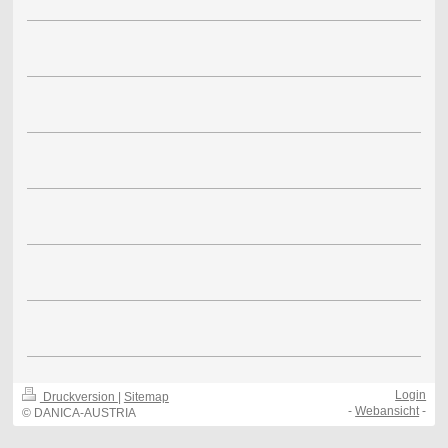
Login
Druckversion
|
Sitemap
-
Webansicht
-
© DANICA-AUSTRIA