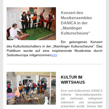
Konzert des
Musikensembles
DANICA in der
„Mamlinger
Kulturscheune“
Ein gelungenes Konzert
des Kulturbotschafters in der „Mamlinger Kulturscheune“. Das
Publikum wurde auf eine inspirierende Musikreise durch
Südosteuropa mitgenommen
>>>
KULTUR IM
WIRTSHAUS
Eine vom Kulturverein DANICA
initiierte Veranstaltungsreihe,
die mehrmals erfolgreich
österreich- und europaweit
präsentiert wurde. Dieses Mal